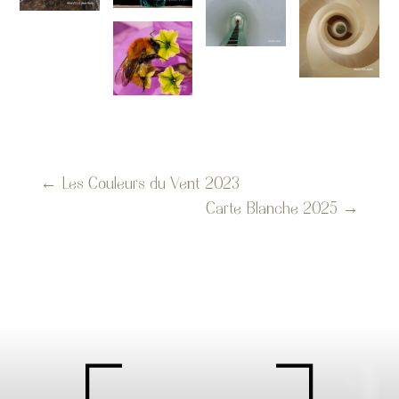
←
Les Couleurs du Vent 2023
Carte Blanche 2025
→