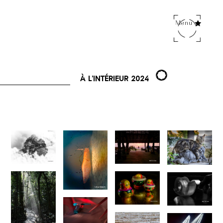
Menu
À l’intérieur 2024