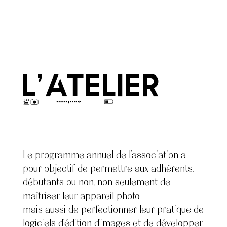
L’Atelier
Le programme annuel de l’association a
pour objectif de permettre aux adhérents,
débutants ou non, non seulement de
maîtriser leur appareil photo
mais aussi de perfectionner leur pratique de
logiciels d‘édition d’images et de développer