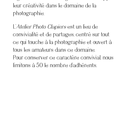
leur créativité dans le domaine de la
photographie.
L’
Atelier Photo Clapiers
est un lieu de
convivialité et de partages, centré sur tout
ce qui touche à la photographie et ouvert à
tous les amateurs dans ce domaine.
Pour conserver ce caractère convivial, nous
limitons à
50
le nombre d’adhérents.