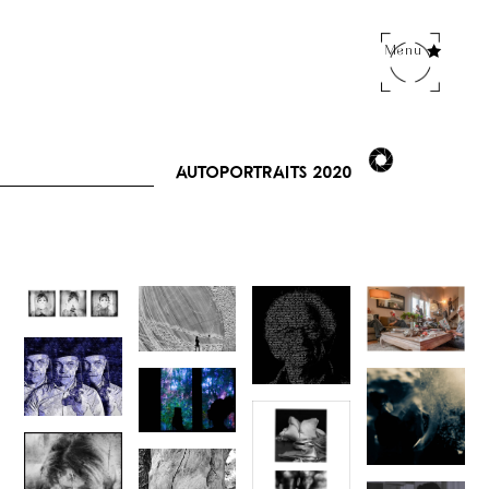
Menu
Autoportraits 2020