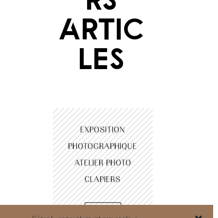
artic
les
EXPOSITION
PHOTOGRAPHIQUE
ATELIER PHOTO
CLAPIERS
Lire plus