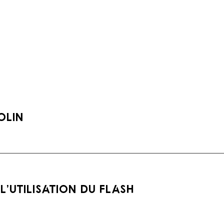
olin
’utilisation du flash