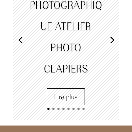
PHOTOGRAPHIQ
UE ATELIER
PHOTO
CLAPIERS
Lire plus