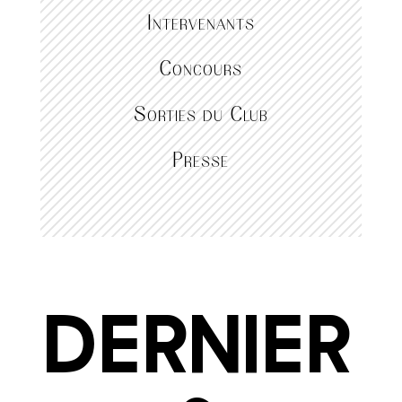
Intervenants
Concours
Sorties du Club
Presse
Dernier