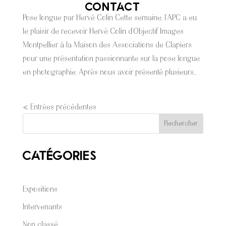
CONTACT
Pose longue par Hervé Colin Cette semaine, l’APC a eu
le plaisir de recevoir Hervé Colin d’Objectif Images
Montpellier à la Maison des Associations de Clapiers
pour une présentation passionnante sur la pose longue
en photographie. Après nous avoir présenté plusieurs...
« Entrées précédentes
Rechercher
Catégories
Expositions
Intervenants
Non classé