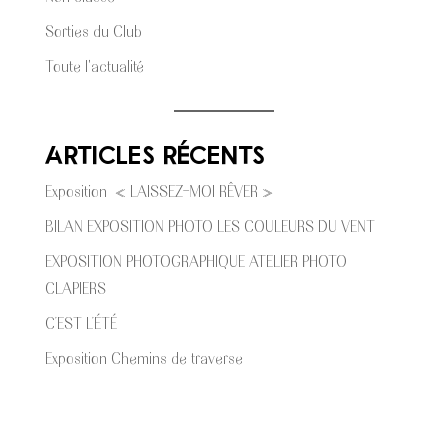
Sorties du Club
Toute l'actualité
Articles récents
Exposition « LAISSEZ-MOI RÊVER »
BILAN EXPOSITION PHOTO LES COULEURS DU VENT
EXPOSITION PHOTOGRAPHIQUE ATELIER PHOTO
CLAPIERS
C’EST L’ÉTÉ
Exposition Chemins de traverse