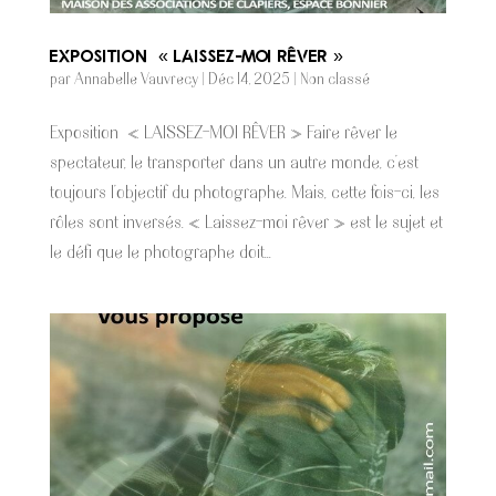
Exposition « LAISSEZ-MOI RÊVER »
par
Annabelle Vauvrecy
|
Déc 14, 2025
|
Non classé
Exposition « LAISSEZ-MOI RÊVER » Faire rêver le
spectateur, le transporter dans un autre monde, c’est
toujours l’objectif du photographe. Mais, cette fois-ci, les
rôles sont inversés. « Laissez-moi rêver » est le sujet et
le défi que le photographe doit...