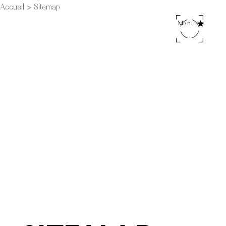
Accueil
»
Sitemap
Menu