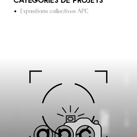
Expositions collectives APC